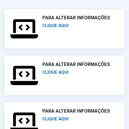
PARA ALTERAR INFORMAÇÕES
CLIQUE AQUI
PARA ALTERAR INFORMAÇÕES
CLIQUE AQUI
PARA ALTERAR INFORMAÇÕES
CLIQUE AQUI